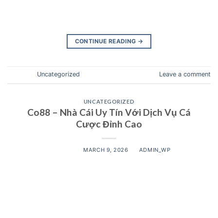
chính là lựa chọn không thể bỏ qua. Trong bài viết này,
[…]
CONTINUE READING
→
Posted in
Uncategorized
Leave a comment
UNCATEGORIZED
Co88 – Nhà Cái Uy Tín Với Dịch Vụ Cá
Cược Đỉnh Cao
POSTED ON
MARCH 9, 2026
BY
ADMIN_WP
Khám phá lý do tại sao Co88 là nhà cái uy tín nhất với
chất lượng dịch vụ cao, bảo mật tốt và đa dạng các
trò chơi hấp dẫn cho người chơi. Co88: Nhà Cái Uy Tín