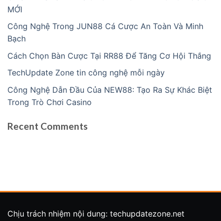
MỚI
Công Nghệ Trong JUN88 Cá Cược An Toàn Và Minh
Bạch
Cách Chọn Bàn Cược Tại RR88 Để Tăng Cơ Hội Thắng
TechUpdate Zone tin công nghệ mỗi ngày
Công Nghệ Dẫn Đầu Của NEW88: Tạo Ra Sự Khác Biệt
Trong Trò Chơi Casino
Recent Comments
No comments to show.
Chịu trách nhiệm nội dung: techupdatezone.net