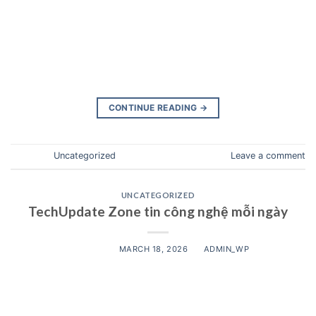
Giới Thiệu Về RR88 RR88 là một trong những nhà cái
uy tín hàng đầu trong lĩnh vực cá cược trực tuyến. Tại
đây, bạn có thể tìm thấy một loạt các trò chơi casino
hấp dẫn, từ các trò chơi bài như baccarat, blackjack
đến roulette và các máy slot hiện đại. Một yếu […]
CONTINUE READING
→
Posted in
Uncategorized
Leave a comment
UNCATEGORIZED
TechUpdate Zone tin công nghệ mỗi ngày
POSTED ON
MARCH 18, 2026
BY
ADMIN_WP
TechUpdate Zone cung cấp tin update công nghệ mỗi
ngày, xu hướng mới, sản phẩm và phân tích giúp người