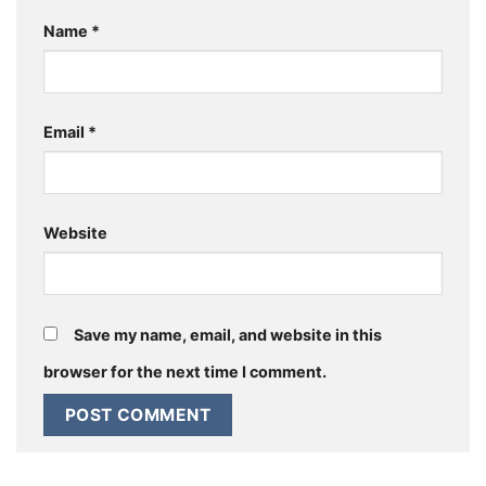
Name
*
Email
*
Website
Save my name, email, and website in this
browser for the next time I comment.