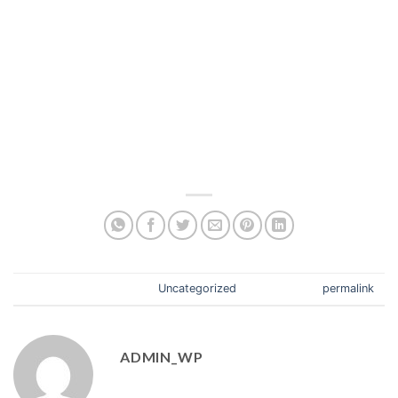
một nền tảng chơi game an toàn, công bằng và đầy
thú vị, Tipclub chính là lựa chọn hoàn hảo.
Dù bạn là người mới hay đã có kinh nghiệm chơi lâu
năm, Tipclub luôn mang đến cho bạn những trải
nghiệm tuyệt vời và cơ hội chiến thắng lớn. Hãy thử
ngay hôm nay để cảm nhận sự khác biệt mà Tipclub
mang lại!
This entry was posted in
Uncategorized
. Bookmark the
permalink
.
ADMIN_WP